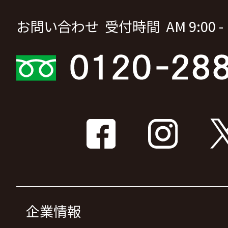
お問い合わせ 受付時間 AM 9:00 - P
企業情報