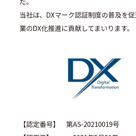
た。
当社は、DXマーク認証制度の普及を促
業のDX化推進に貢献してまいります。
【認定番号】 第AS-20210019号