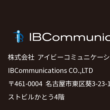
株式会社 アイビーコミュニケー
IBCommunications CO.,LTD
〒461-0004 名古屋市東区葵3-23
ストビルかとう4階