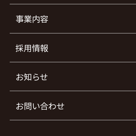
事業内容
採用情報
お知らせ
お問い合わせ