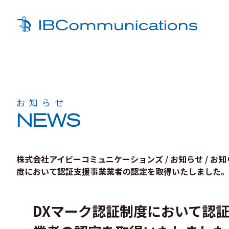
お知らせ
NEWS
株式会社アイビーコミュニケーションズ
/
お知らせ
/
お知
度において認証支援事業業者の認定を取得いたしました。
DXマーク認証制度において認