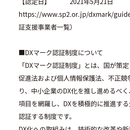
【認定日】 2021年5月21日
https://www.sp2.or.jp/dxmark/gui
証支援事業者一覧）
■DXマーク認証制度について
「DXマーク認証制度」とは、国が策定
促進法および個人情報保護法、不正競
り、中小企業のDX化を推し進めるべく
項目を網羅し、DXを積極的に推進する
認証する制度です。
DX化への取組みは、技術的な改革や新