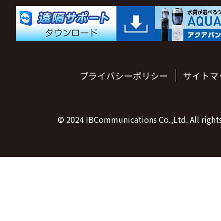
プライバシーポリシー
サイトマ
© 2024 IBCommunications Co.,Ltd. All rights