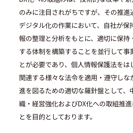
のみに注目されがちですが、その推進
デジタル化の作業において、自社が保
報の整理と分析をもとに、適切に保持
する体制を構築することを並行して事
とが必要であり、個人情報保護法をは
関連する様々な法令を適用・遵守しなが
進を図るための適切な羅針盤として、
織・経営強化およびDX化への取組推進
とを目的としております。