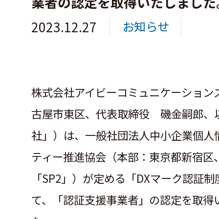
業者の認定を取得いたしました
2023.12.27
お知らせ
株式会社アイビーコミュニケーション
古屋市東区、代表取締役 磯金嗣郎、
社」）は、一般社団法人中小企業個人
ティー推進協会（本部：東京都新宿区
「SP2」）が定める「DXマーク認証制
て、「認証支援事業者」の認定を取得