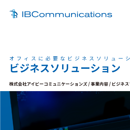
オフィスに必要なビジネスソリュー
ビジネスソリューション
株式会社アイビーコミュニケーションズ
/
事業内容
/
ビジネス