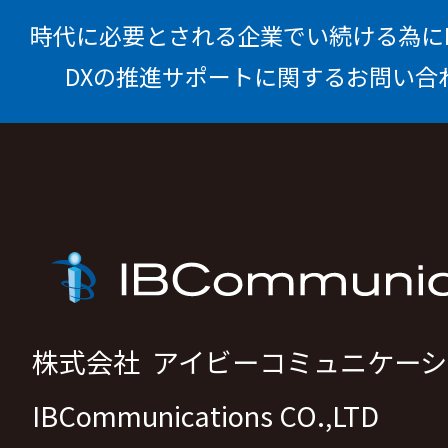
時代に必要とされる企業でい続ける為に
DXの推進サポートに関するお問い合
株式会社 アイビーコミュニケー
IBCommunications CO.,LTD