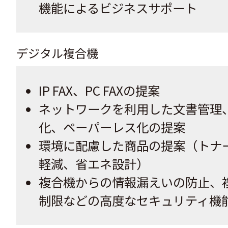
機能によるビジネスサポート
デジタル複合機
IP FAX、PC FAXの提案
ネットワークを利用した文書管理
化、ペーパーレス化の提案
環境に配慮した商品の提案（トナ
軽減、省エネ設計）
複合機からの情報漏えいの防止、
制限などの高度なセキュリティ機