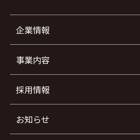
企業情報
事業内容
採用情報
お知らせ