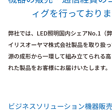
ィグを行っておりま
弊社では、LED照明国内シェアNo.1（
イリスオーヤマ株式会社製品を取り扱っ
源の成形から一環して組み立てられる高
れた製品をお客様にお届けいたします。
ビジネスソリューション機器販