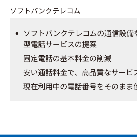
ソフトバンクテレコム
ソフトバンクテレコムの通信設備
型電話サービスの提案
固定電話の基本料金の削減
安い通話料金で、高品質なサービ
現在利用中の電話番号をそのまま