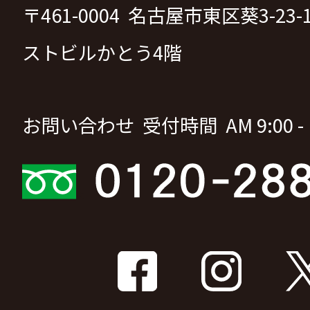
〒461-0004 名古屋市東区葵3-23
ストビルかとう4階
お問い合わせ 受付時間 AM 9:00 - P