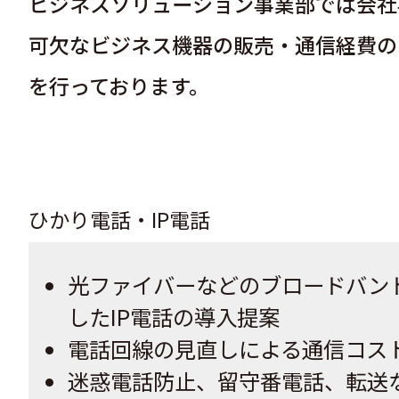
ビジネスソリューション事業部では会社
可欠なビジネス機器の販売・通信経費の
を行っております。
ひかり電話・IP電話
光ファイバーなどのブロードバン
したIP電話の導入提案
電話回線の見直しによる通信コス
迷惑電話防止、留守番電話、転送