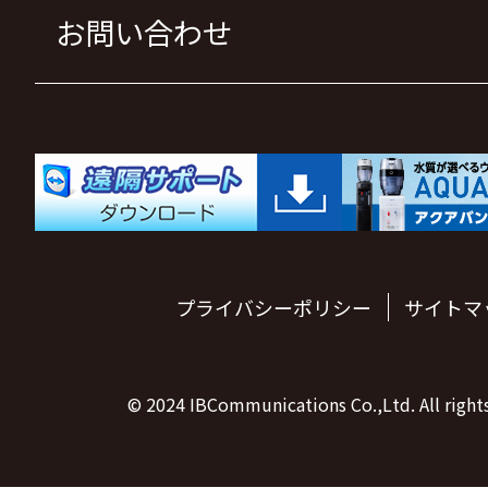
お問い合わせ
プライバシーポリシー
サイトマ
© 2024 IBCommunications Co.,Ltd. All rights