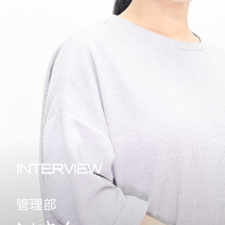
INTERVIEW
管理部