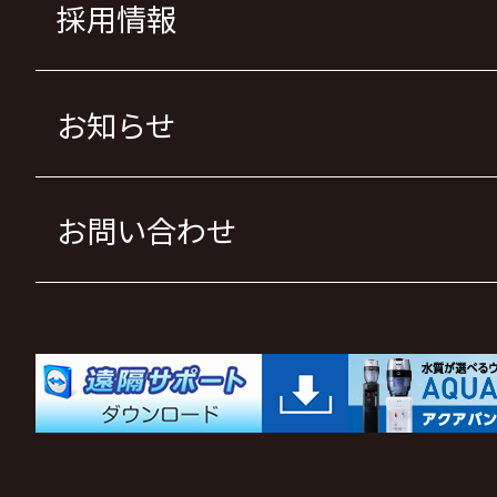
採用情報
お知らせ
お問い合わせ