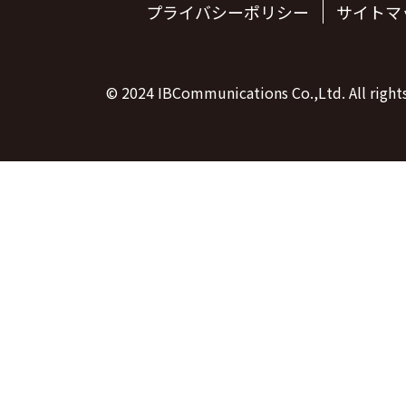
プライバシーポリシー
サイトマ
© 2024 IBCommunications Co.,Ltd. All rights