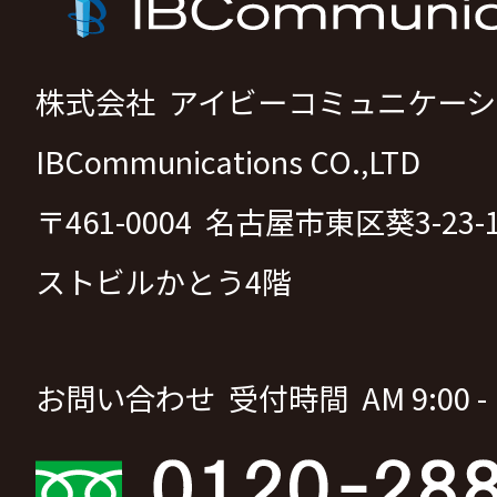
株式会社 アイビーコミュニケー
IBCommunications CO.,LTD
〒461-0004 名古屋市東区葵3-23
ストビルかとう4階
お問い合わせ 受付時間 AM 9:00 - P