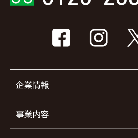
企業情報
事業内容