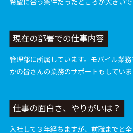
希望に合う条件だったところが大きいで
現在の部署での仕事内容
管理部に所属しています。モバイル業務
かの皆さんの業務のサポートもしていま
仕事の面白さ、やりがいは？
入社して３年経ちますが、前職までと全