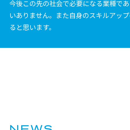
今後この先の社会で必要になる業種であ
いありません。また自身のスキルアップ
ると思います。
NEWS