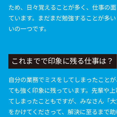
ため、日々覚えることが多く、仕事の面
ています。まだまだ勉強することが多い
いの一つです。
これまでで印象に残る仕事は？
自分の業務でミスをしてしまったことが
ても強く印象に残っています。先輩や上
てしまったこともですが、みなさん「大
をかけてくださって、解決に至るまで助