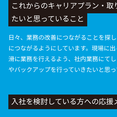
これからのキャリアプラン・取
たいと思っていること
日々、業務の改善につながることを探し
につながるようにしています。現場に出
滑に業務を行えるよう、社内業務にてし
やバックアップを行っていきたいと思っ
入社を検討している方への応援