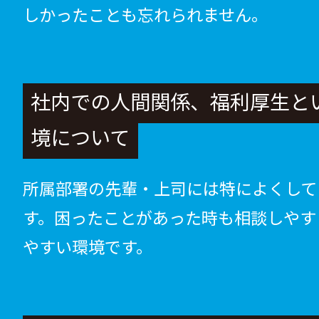
しかったことも忘れられません。
社内での人間関係、福利厚生と
境について
所属部署の先輩・上司には特によくして
す。困ったことがあった時も相談しやす
やすい環境です。